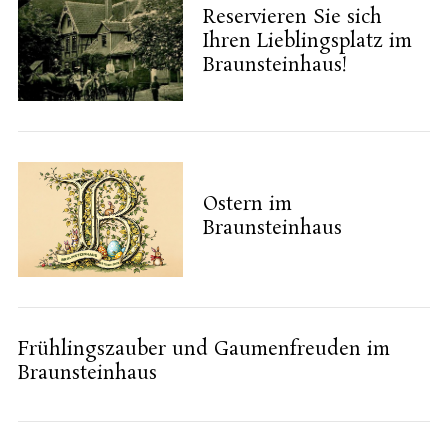
Reservieren Sie sich
Ihren Lieblingsplatz im
Braunsteinhaus!
Ostern im
Braunsteinhaus
Frühlingszauber und Gaumenfreuden im
Braunsteinhaus