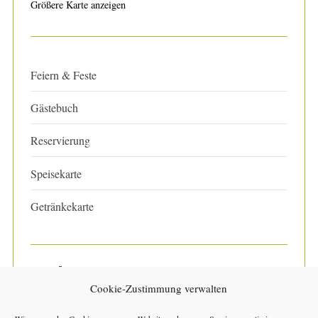
Größere Karte anzeigen
Feiern & Feste
Gästebuch
Reservierung
Speisekarte
Getränkekarte
Kartenzahlung im Moment
Cookie-Zustimmung verwalten
nicht Möglich