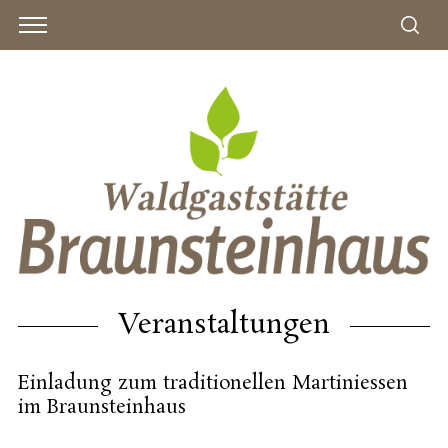
Veranstaltungen
Einladung zum traditionellen Martiniessen
im Braunsteinhaus