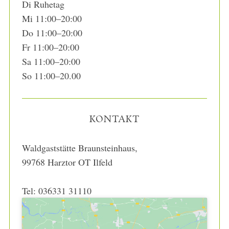
Di Ruhetag
Mi 11:00–20:00
Do 11:00–20:00
Fr 11:00–20:00
Sa 11:00–20:00
So 11:00–20.00
KONTAKT
Waldgaststätte Braunsteinhaus,
99768 Harztor OT Ilfeld
Tel: 036331 31110