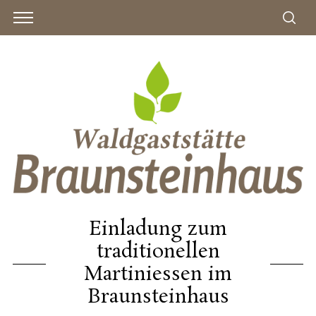
Einladung zum
traditionellen
Martiniessen im
Braunsteinhaus