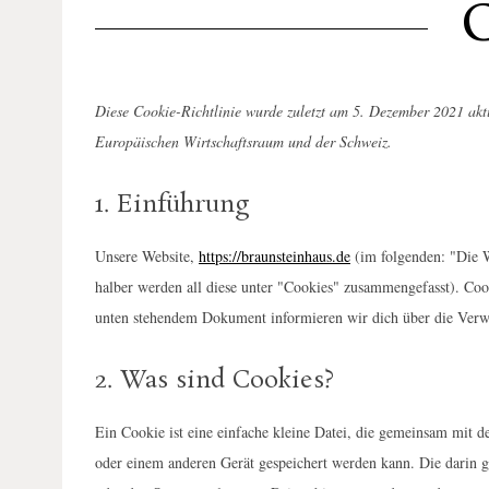
C
Diese Cookie-Richtlinie wurde zuletzt am 5. Dezember 2021 akt
Europäischen Wirtschaftsraum und der Schweiz.
1. Einführung
Unsere Website,
https://braunsteinhaus.de
(im folgenden: "Die W
halber werden all diese unter "Cookies" zusammengefasst). Coo
unten stehendem Dokument informieren wir dich über die Verw
2. Was sind Cookies?
Ein Cookie ist eine einfache kleine Datei, die gemeinsam mit 
oder einem anderen Gerät gespeichert werden kann. Die darin 