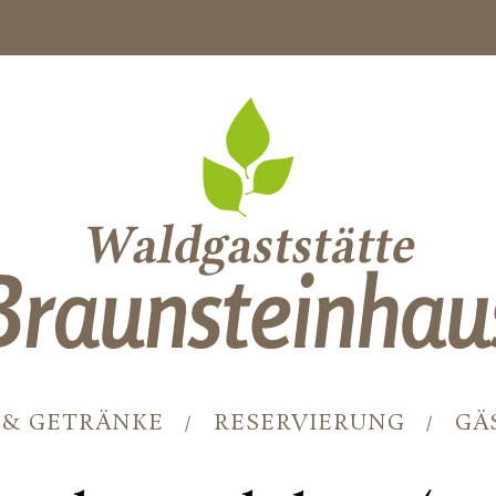
 & GETRÄNKE
RESERVIERUNG
GÄ