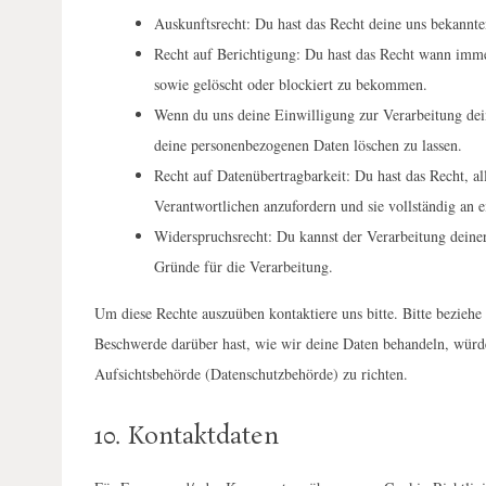
Auskunftsrecht: Du hast das Recht deine uns bekannte
Recht auf Berichtigung: Du hast das Recht wann imme
sowie gelöscht oder blockiert zu bekommen.
Wenn du uns deine Einwilligung zur Verarbeitung dein
deine personenbezogenen Daten löschen zu lassen.
Recht auf Datenübertragbarkeit: Du hast das Recht, a
Verantwortlichen anzufordern und sie vollständig an e
Widerspruchsrecht: Du kannst der Verarbeitung deiner
Gründe für die Verarbeitung.
Um diese Rechte auszuüben kontaktiere uns bitte. Bitte bezieh
Beschwerde darüber hast, wie wir deine Daten behandeln, würden
Aufsichtsbehörde (Datenschutzbehörde) zu richten.
10. Kontaktdaten