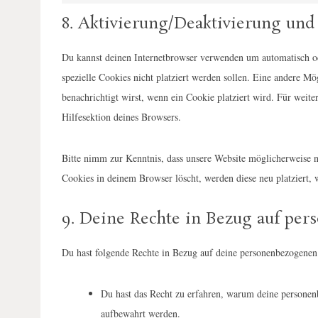
8. Aktivierung/Deaktivierung und
Du kannst deinen Internetbrowser verwenden um automatisch od
spezielle Cookies nicht platziert werden sollen. Eine andere Mög
benachrichtigt wirst, wenn ein Cookie platziert wird. Für weit
Hilfesektion deines Browsers.
Bitte nimm zur Kenntnis, dass unsere Website möglicherweise ni
Cookies in deinem Browser löscht, werden diese neu platziert, 
9. Deine Rechte in Bezug auf pe
Du hast folgende Rechte in Bezug auf deine personenbezogenen
Du hast das Recht zu erfahren, warum deine personen
aufbewahrt werden.