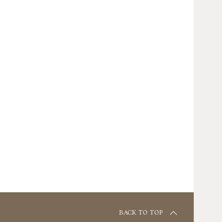
BACK TO TOP