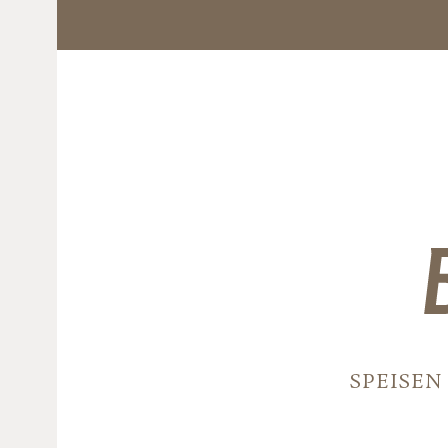
SPEISEN