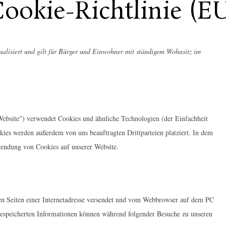
ookie-Richtlinie (E
ualisiert und gilt für Bürger und Einwohner mit ständigem Wohnsitz im
ebsite") verwendet Cookies und ähnliche Technologien (der Einfachheit
kies werden außerdem von uns beauftragten Drittparteien platziert. In dem
endung von Cookies auf unserer Website.
den Seiten einer Internetadresse versendet und vom Webbrowser auf dem PC
gespeicherten Informationen können während folgender Besuche zu unseren