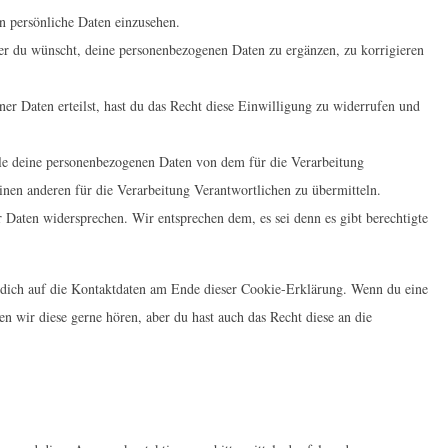
n persönliche Daten einzusehen.
r du wünscht, deine personenbezogenen Daten zu ergänzen, zu korrigieren
er Daten erteilst, hast du das Recht diese Einwilligung zu widerrufen und
lle deine personenbezogenen Daten von dem für die Verarbeitung
inen anderen für die Verarbeitung Verantwortlichen zu übermitteln.
 Daten widersprechen. Wir entsprechen dem, es sei denn es gibt berechtigte
e dich auf die Kontaktdaten am Ende dieser Cookie-Erklärung. Wenn du eine
 wir diese gerne hören, aber du hast auch das Recht diese an die