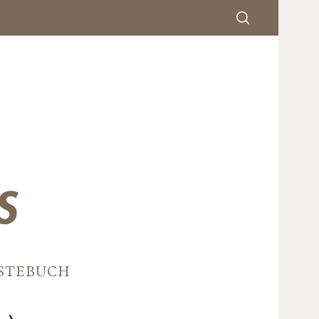
STEBUCH