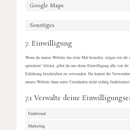
Google Maps
Sonstiges
7. Einwilligung
Wenn du unsere Website das erste Mal besuchst, zeigen wir dir
speichern“ klickst, gibst du uns deine Einwilligung alle von d
Erklärung beschrieben zu verwenden. Du kannst die Verwendung
unsere Website dann unter Umständen nicht richtig funktioniert
7.1 Verwalte deine Einwilligungse
Funktional
Marketing