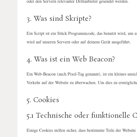
oder den Servern relevanter Drittanbieter gesendet werden.
3. Was sind Skripte?
Ein Script ist ein Stück Programmcode, das benutzt wird, um un
wird auf unseren Servern oder auf deinem Gerät ausgeführt.
4. Was ist ein Web Beacon?
Ein Web-Beacon (auch Pixel-Tag genannt), ist ein kleines unsic
Verkehr auf der Website zu überwachen. Um dies zu ermögliche
5. Cookies
5.1 Technische oder funktionelle 
Einige Cookies stellen sicher, dass bestimmte Teile der Websit